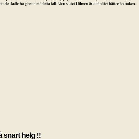
 de skulle ha gjort det i detta fall. Men slutet i filmen är definitivt bättre än boken.
 snart helg !!